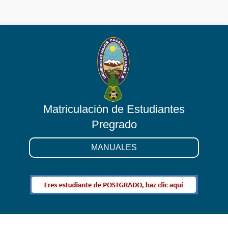
Matriculación de Estudiantes
Pregrado
MANUALES